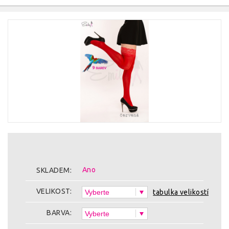
Ano
SKLADEM:
VELIKOST:
tabulka velikostí
BARVA: