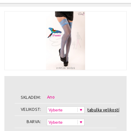
Ano
SKLADEM:
VELIKOST:
tabulka velikostí
BARVA: