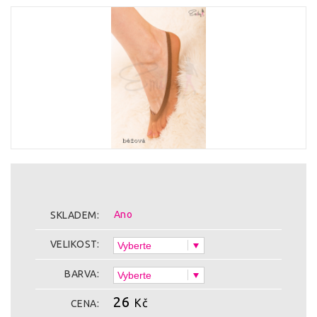
Ano
SKLADEM:
VELIKOST:
BARVA:
26
Kč
CENA: