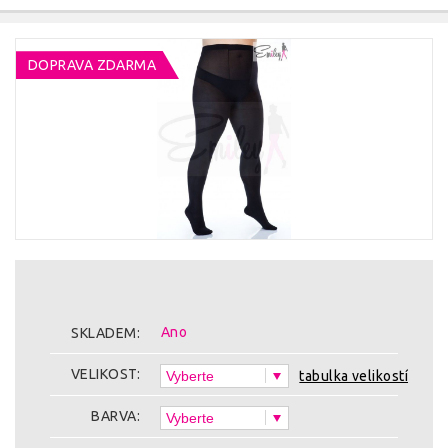
DOPRAVA ZDARMA
Ano
SKLADEM:
VELIKOST:
tabulka velikostí
BARVA: