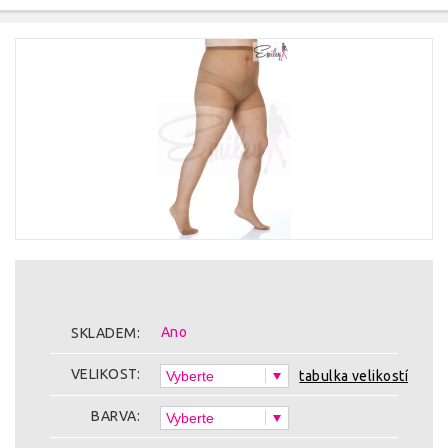
Ano
SKLADEM:
VELIKOST:
tabulka velikostí
BARVA: