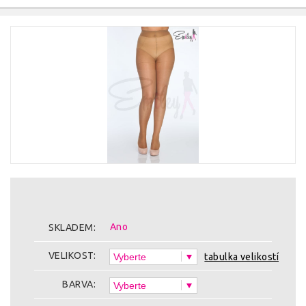
Ano
SKLADEM:
VELIKOST:
tabulka velikostí
BARVA: