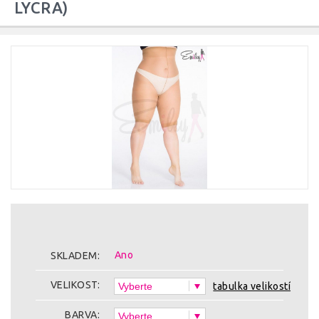
LYCRA)
Ano
SKLADEM:
VELIKOST:
tabulka velikostí
BARVA: