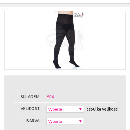
Ano
SKLADEM:
VELIKOST:
tabulka velikostí
BARVA: